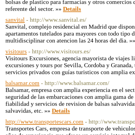
bolsas de plastico para farmacias y otros comercios 
referente del sector. »»
Details
sanvital
- http://www.sanvital.es/
Sanvital, complejo residencial en Madrid que dispon
apartamentos tutelados para mayores con todo tipo d
multidisciplinar con atencion las 24 horas del dia. »
visitours
- http://www.visitours.es/
Visitours Excursiones, agencia mayorista de viajes li
excursiones y tours por Sevilla, Cordoba y Granada,
servicios privados con guías turisticos con amplia e
balsamar.com
- http://www.balsamar.com/
Balsamar, empresa con amplia experiencia en el sect
seguridad de las embarcaciones con amplia gama de
fiabilidad y servicios de revision de balsas salvavida
salvavidas, etc. »»
Details
http://www.transportescars.com
- http://www.transp
Transportes Cars, empresa de transporte de vehiculo