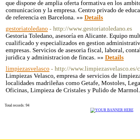
que dispone de amplia oferta formativa en los ambito
comunicacion y la empresa. Centro privado de educac
de referencia en Barcelona. »»
Details
gestoriatoledano
- http://www.gestoriatoledano.es
Gestoria Toledano, asesoría en Alicante. Equipo mult
cualificado y especializados en gestion administrati
empresas. Servicios de asesoria fiscal, laboral, conta
juridica y administracion de fincas. »»
Details
limpiezasvelasco
- http://www.limpiezasvelasco.es/c
Limpiezas Velasco, empresa de servicios de limpieza
localidades madrileñas como Getafe, Mostoles, Lega
Oficinas, Limpieza de Cristales y Pulido de Marmol
Total records: 94